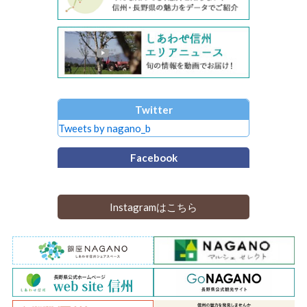
Twitter
Tweets by nagano_b
Facebook
Instagramはこちら