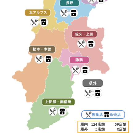
飲食店
販売店
県内
124店舗
59店舗
県外
5店舗
0店舗