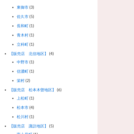
東御市
(3)
佐久市
(5)
長和町
(1)
青木村
(1)
立科町
(1)
【販売店 北信地区】
(4)
中野市
(1)
信濃町
(1)
栄村
(2)
【販売店 松本木曽地区】
(6)
上松町
(1)
松本市
(4)
松川村
(1)
【販売店 諏訪地区】
(5)