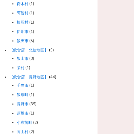
喬木村
(1)
阿智村
(1)
根羽村
(1)
伊那市
(1)
飯田市
(6)
【飲食店 北信地区】
(5)
飯山市
(3)
栄村
(1)
【飲食店 長野地区】
(44)
千曲市
(1)
飯綱町
(1)
長野市
(35)
須坂市
(1)
小布施町
(2)
高山村
(2)