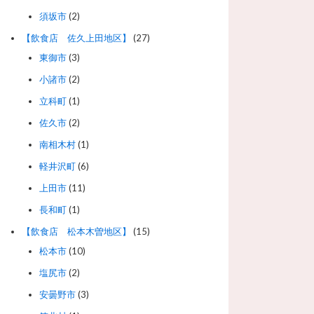
須坂市
(2)
【飲食店 佐久上田地区】
(27)
東御市
(3)
小諸市
(2)
立科町
(1)
佐久市
(2)
南相木村
(1)
軽井沢町
(6)
上田市
(11)
長和町
(1)
【飲食店 松本木曽地区】
(15)
松本市
(10)
塩尻市
(2)
安曇野市
(3)