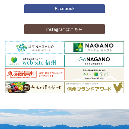
Facebook
Instagramはこちら