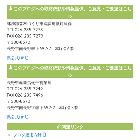
このブログへの取材依頼や情報提供、ご意見・ご要望はこち
ら
林務部森林づくり推進課鳥獣対策係
TEL 026-235-7273
FAX 026-235-7279
〒380-8570
長野市南長野幅下692-2 本庁舎6階
県公式HP
このブログへの取材依頼や情報提供、ご意見・ご要望はこち
ら
長野県産業労働部営業局
TEL 026-235-7249
FAX 026-235-7496
〒380-8570
長野市南長野字幅下692-2 本庁舎5階
県公式HP
関連リンク
ブログ運用方針