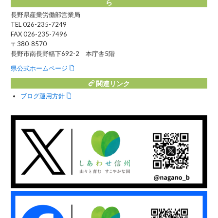
ら
長野県産業労働部営業局
TEL 026-235-7249
FAX 026-235-7496
〒380-8570
長野市南長野幅下692-2 本庁舎5階
県公式ホームページ
関連リンク
ブログ運用方針