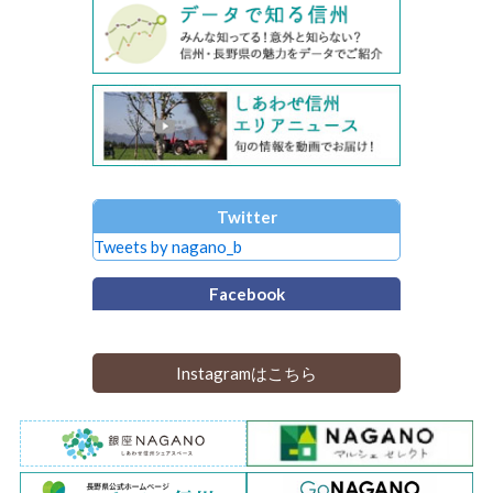
Twitter
Tweets by nagano_b
Facebook
Instagramはこちら