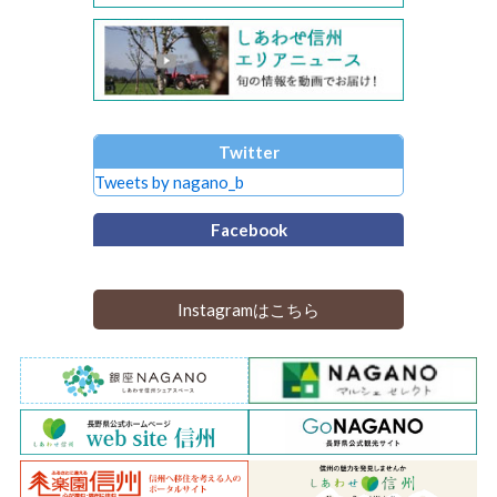
Twitter
Tweets by nagano_b
Facebook
Instagramはこちら