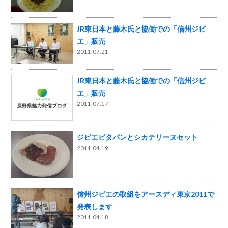
JR東日本と藤木氏と協働での「信州ジビ
エ」販売
2011.07.21
JR東日本と藤木氏と協働での「信州ジビ
エ」販売
2011.07.17
ジビエピタパンとシカテリーヌセット
2011.04.19
信州ジビエの取組をアースディ東京2011で
発表します
2011.04.18