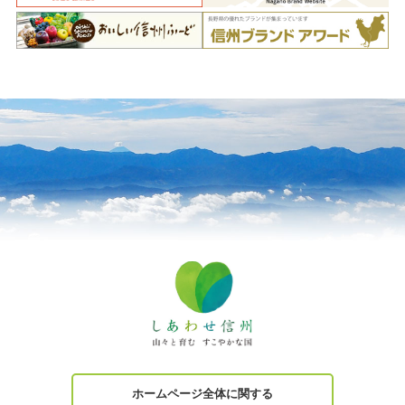
ホームページ全体に関する