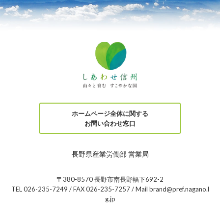
ホームページ全体に関する
お問い合わせ窓口
長野県産業労働部 営業局
〒380-8570 長野市南長野幅下692-2
TEL 026-235-7249 / FAX 026-235-7257 / Mail brand@pref.nagano.l
g.jp