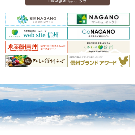
Instagramはこちら