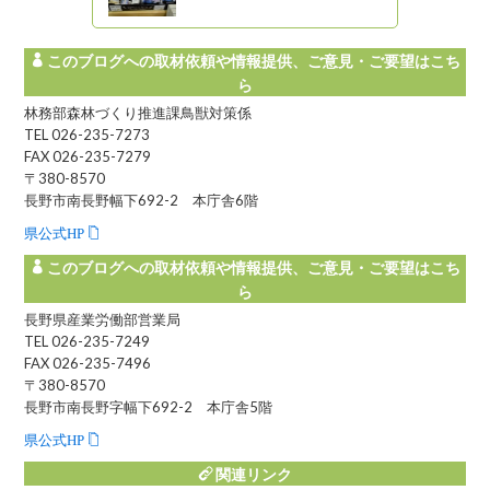
このブログへの取材依頼や情報提供、ご意見・ご要望はこち
ら
林務部森林づくり推進課鳥獣対策係
TEL 026-235-7273
FAX 026-235-7279
〒380-8570
長野市南長野幅下692-2 本庁舎6階
県公式HP
このブログへの取材依頼や情報提供、ご意見・ご要望はこち
ら
長野県産業労働部営業局
TEL 026-235-7249
FAX 026-235-7496
〒380-8570
長野市南長野字幅下692-2 本庁舎5階
県公式HP
関連リンク