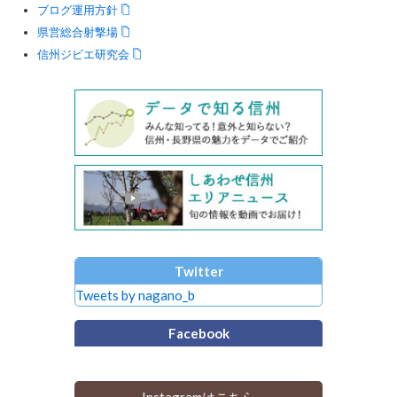
ブログ運用方針
県営総合射撃場
信州ジビエ研究会
Twitter
Tweets by nagano_b
Facebook