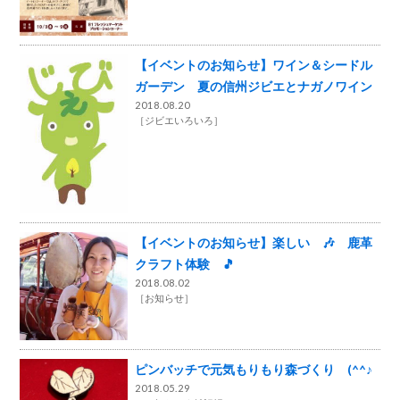
【イベントのお知らせ】ワイン＆シードル
ガーデン 夏の信州ジビエとナガノワイン
2018.08.20
［
ジビエいろいろ
］
【イベントのお知らせ】楽しい 🎶 鹿革
クラフト体験 🎵
2018.08.02
［
お知らせ
］
ピンバッチで元気もりもり森づくり (^^♪
2018.05.29