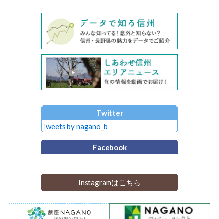
Twitter
Tweets by nagano_b
Facebook
Instagramはこちら