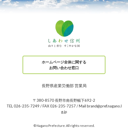
ホームページ全体に関する
お問い合わせ窓口
長野県産業労働部 営業局
〒380-8570 長野市南長野幅下692-2
TEL 026-235-7249 / FAX 026-235-7257 / Mail brand@pref.nagano.l
g.jp
© Nagano Prefecture. All rights reserved.