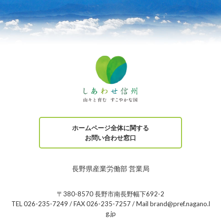
ホームページ全体に関する
お問い合わせ窓口
長野県産業労働部 営業局
〒380-8570 長野市南長野幅下692-2
TEL 026-235-7249 / FAX 026-235-7257 / Mail brand@pref.nagano.l
g.jp