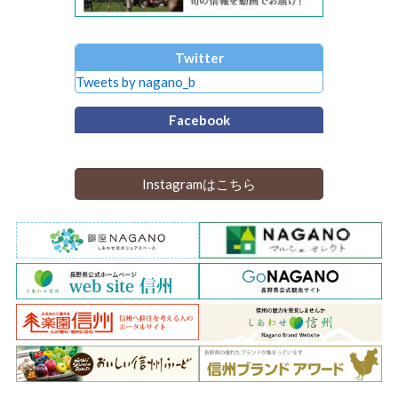
Twitter
Tweets by nagano_b
Facebook
Instagramはこちら