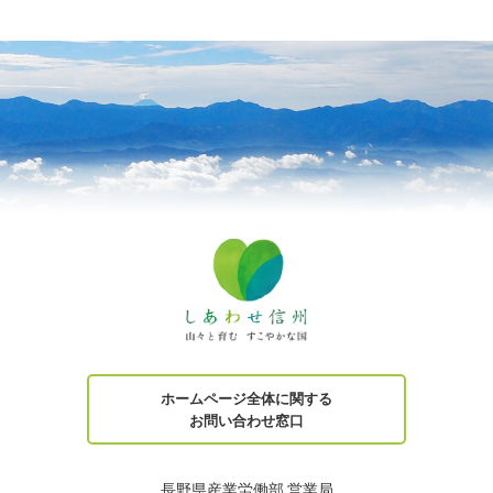
ホームページ全体に関する
お問い合わせ窓口
長野県産業労働部 営業局