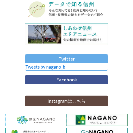
Twitter
Tweets by nagano_b
Facebook
Instagramはこちら