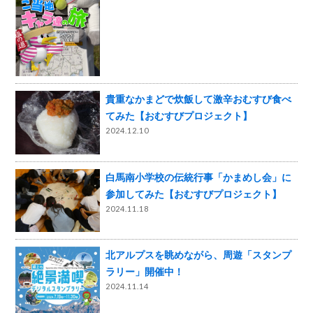
貴重なかまどで炊飯して激辛おむすび食べ
てみた【おむすびプロジェクト】
2024.12.10
白馬南小学校の伝統行事「かまめし会」に
参加してみた【おむすびプロジェクト】
2024.11.18
北アルプスを眺めながら、周遊「スタンプ
ラリー」開催中！
2024.11.14