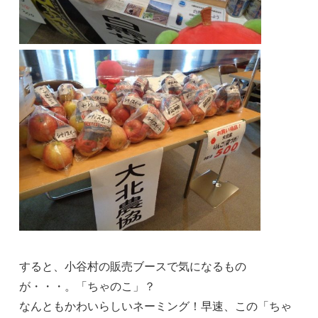
すると、小谷村の販売ブースで気になるもの
が・・・。「ちゃのこ」？
なんともかわいらしいネーミング！早速、この「ちゃ