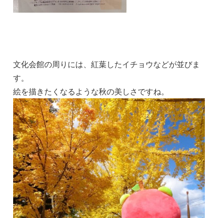
文化会館の周りには、紅葉したイチョウなどが並びま
す。
絵を描きたくなるような秋の美しさですね。