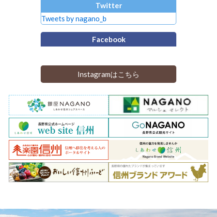
Twitter
Tweets by nagano_b
Facebook
Instagramはこちら