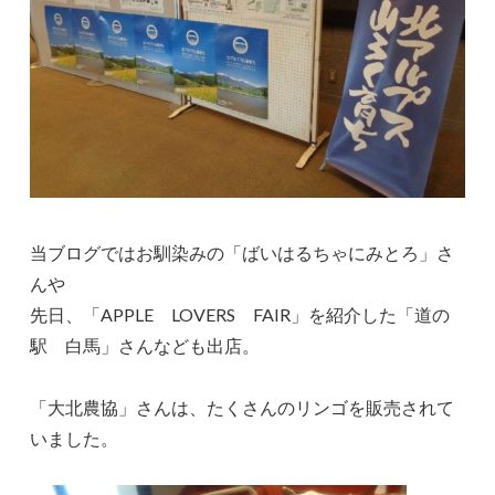
当ブログではお馴染みの「ばいはるちゃにみとろ」さ
んや
先日、「APPLE LOVERS FAIR」を紹介した「道の
駅 白馬」さんなども出店。
「大北農協」さんは、たくさんのリンゴを販売されて
いました。