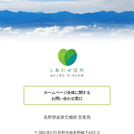
ホームページ全体に関する
お問い合わせ窓口
長野県産業労働部 営業局
〒380-8570 長野市南長野幅下692-2