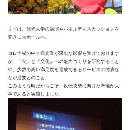
まずは、観光大学の講演やパネルディスカッションを
聞きに大ホールへ。
コロナ禍の中で観光業が深刻な影響を受けております
が、「食」と「文化」への魅力づくりを研究すること
や、少数で高い満足度を達成できるサービスの徹底な
どが必要とのこと。
このような時だからこそ、反転攻勢に向けた準備が大
事であると実感しました。