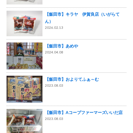
【飯田市】キラヤ 伊賀良店（いがらて
ん）
2026.02.13
【飯田市】あめや
2024.04.08
【飯田市】およりてふぁ～む
2023.08.03
【飯田市】Aコープファーマーズいいだ店
2023.08.03