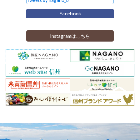
Facebook
Instagramはこちら