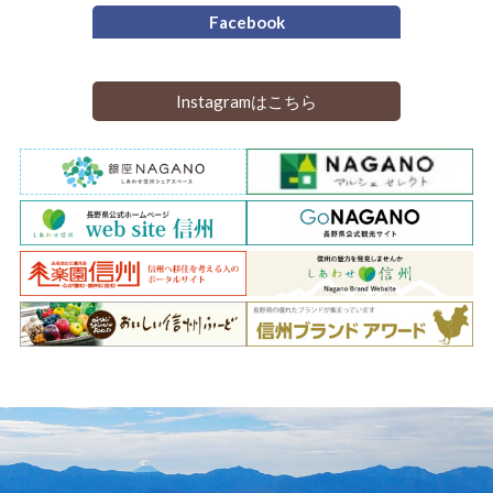
Facebook
Instagramはこちら