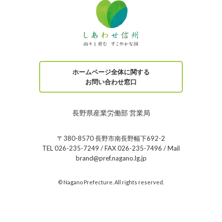
ホームページ全体に関する
お問い合わせ窓口
長野県産業労働部 営業局
〒380-8570 長野市南長野幅下692-2
TEL 026-235-7249 / FAX 026-235-7496 / Mail
brand@pref.nagano.lg.jp
© Nagano Prefecture. All rights reserved.