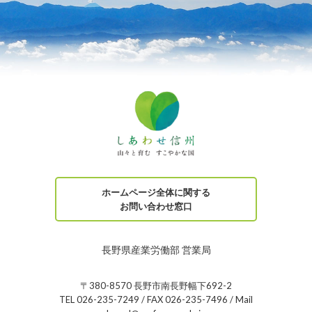
ホームページ全体に関する
お問い合わせ窓口
長野県産業労働部 営業局
〒380-8570 長野市南長野幅下692-2
TEL 026-235-7249 / FAX 026-235-7496 / Mail