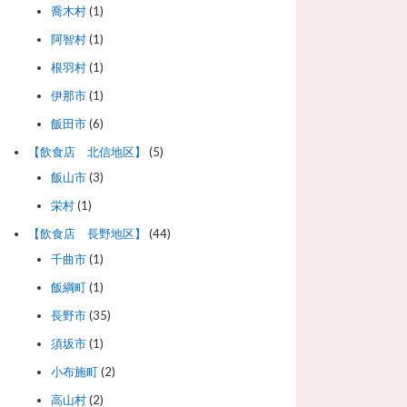
喬木村
(1)
阿智村
(1)
根羽村
(1)
伊那市
(1)
飯田市
(6)
【飲食店 北信地区】
(5)
飯山市
(3)
栄村
(1)
【飲食店 長野地区】
(44)
千曲市
(1)
飯綱町
(1)
長野市
(35)
須坂市
(1)
小布施町
(2)
高山村
(2)