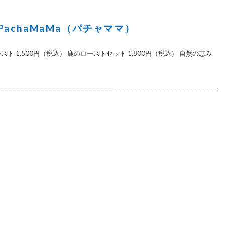
achaMaMa（パチャママ）
ト 1,500円（税込） 鹿のローストセット 1,800円（税込） 自然の恵み