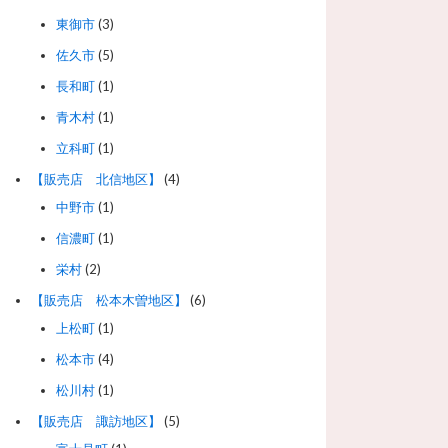
東御市
(3)
佐久市
(5)
長和町
(1)
青木村
(1)
立科町
(1)
【販売店 北信地区】
(4)
中野市
(1)
信濃町
(1)
栄村
(2)
【販売店 松本木曽地区】
(6)
上松町
(1)
松本市
(4)
松川村
(1)
【販売店 諏訪地区】
(5)