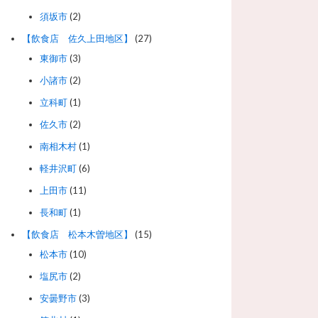
須坂市
(2)
【飲食店 佐久上田地区】
(27)
東御市
(3)
小諸市
(2)
立科町
(1)
佐久市
(2)
南相木村
(1)
軽井沢町
(6)
上田市
(11)
長和町
(1)
【飲食店 松本木曽地区】
(15)
松本市
(10)
塩尻市
(2)
安曇野市
(3)