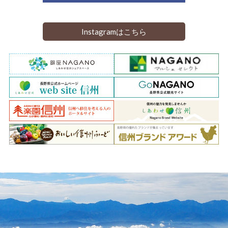
Instagramはこちら