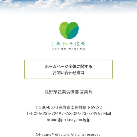
ホームページ全体に関する
お問い合わせ窓口
長野県産業労働部 営業局
〒380-8570 長野市南長野幅下692-2
TEL 026-235-7249 / FAX 026-235-7496 / Mail
brand@pref.nagano.lg.jp
© Nagano Prefecture. All rights reserved.