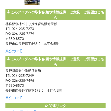
このブログへの取材依頼や情報提供、ご意見・ご要望はこち
ら
林務部森林づくり推進課鳥獣対策係
TEL 026-235-7273
FAX 026-235-7279
〒380-8570
長野市南長野幅下692-2 本庁舎6階
県公式HP
このブログへの取材依頼や情報提供、ご意見・ご要望はこち
ら
長野県産業労働部営業局
TEL 026-235-7249
FAX 026-235-7496
〒380-8570
長野市南長野字幅下692-2 本庁舎5階
県公式HP
関連リンク