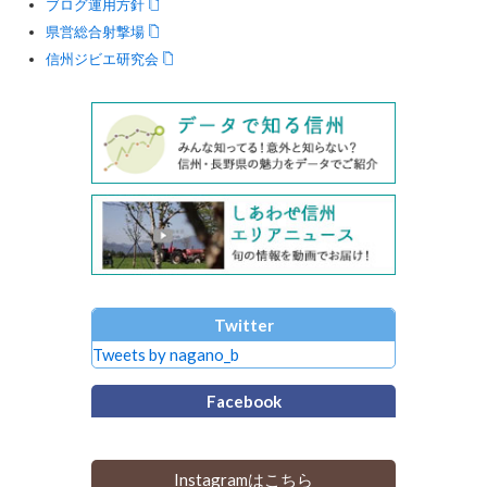
ブログ運用方針
県営総合射撃場
信州ジビエ研究会
Twitter
Tweets by nagano_b
Facebook
Instagramはこちら