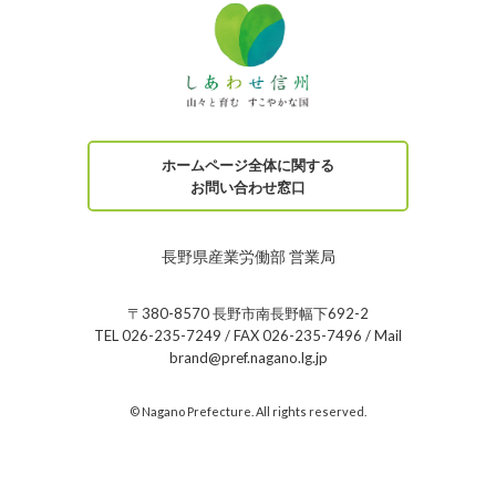
ホームページ全体に関する
お問い合わせ窓口
長野県産業労働部 営業局
〒380-8570 長野市南長野幅下692-2
TEL 026-235-7249 / FAX 026-235-7496 / Mail
brand@pref.nagano.lg.jp
© Nagano Prefecture. All rights reserved.