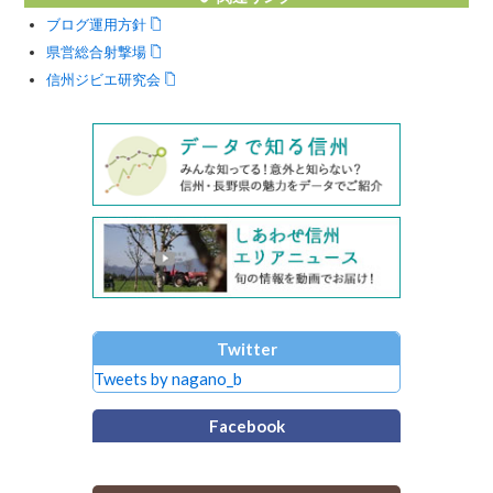
ブログ運用方針
県営総合射撃場
信州ジビエ研究会
Twitter
Tweets by nagano_b
Facebook