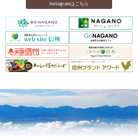
Instagramはこちら