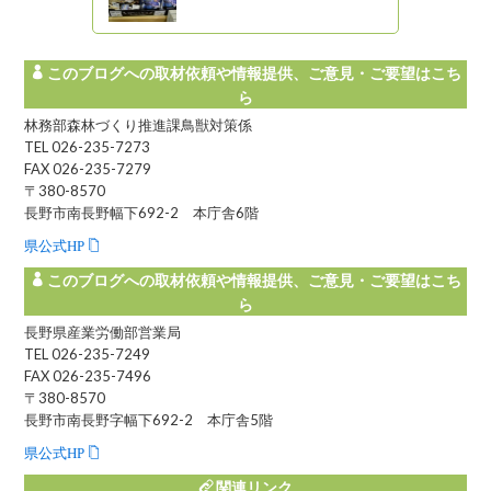
このブログへの取材依頼や情報提供、ご意見・ご要望はこち
ら
林務部森林づくり推進課鳥獣対策係
TEL 026-235-7273
FAX 026-235-7279
〒380-8570
長野市南長野幅下692-2 本庁舎6階
県公式HP
このブログへの取材依頼や情報提供、ご意見・ご要望はこち
ら
長野県産業労働部営業局
TEL 026-235-7249
FAX 026-235-7496
〒380-8570
長野市南長野字幅下692-2 本庁舎5階
県公式HP
関連リンク