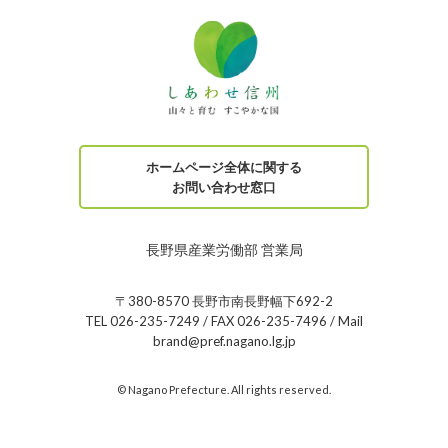
ホームページ全体に関する
お問い合わせ窓口
長野県産業労働部 営業局
〒380-8570 長野市南長野幅下692-2
TEL 026-235-7249 / FAX 026-235-7496 / Mail
brand@pref.nagano.lg.jp
© Nagano Prefecture. All rights reserved.