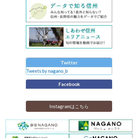
Twitter
Tweets by nagano_b
Facebook
Instagramはこちら