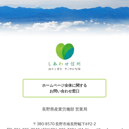
ホームページ全体に関する
お問い合わせ窓口
長野県産業労働部 営業局
〒380-8570 長野市南長野幅下692-2