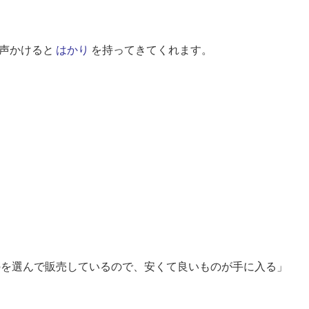
一声かけると
はかり
を持ってきてくれます。
を選んで販売しているので、安くて良いものが手に入る」