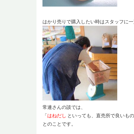
はかり売りで購入したい時はスタッフに
常連さんの談では、
「
はねだし
といっても、直売所で良いもの
とのことです。