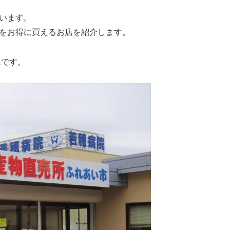
います。
をお得に買えるお店を紹介します。
んです。