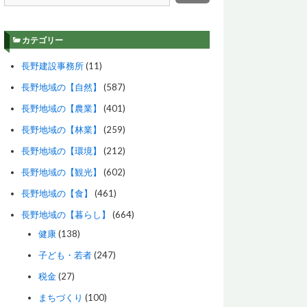
カテゴリー
長野建設事務所
(11)
長野地域の【自然】
(587)
長野地域の【農業】
(401)
長野地域の【林業】
(259)
長野地域の【環境】
(212)
長野地域の【観光】
(602)
長野地域の【食】
(461)
長野地域の【暮らし】
(664)
健康
(138)
子ども・若者
(247)
税金
(27)
まちづくり
(100)