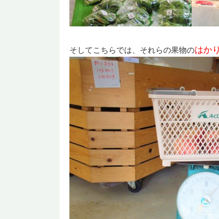
はか
そしてこちらでは、それらの果物の