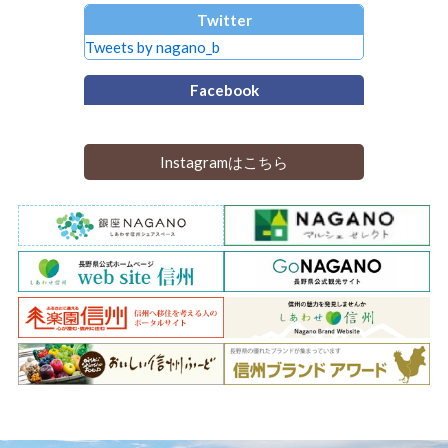
Twitter
Tweets by nagano_b
Facebook
Instagramはこちら