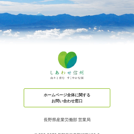
ホームページ全体に関する
お問い合わせ窓口
長野県産業労働部 営業局