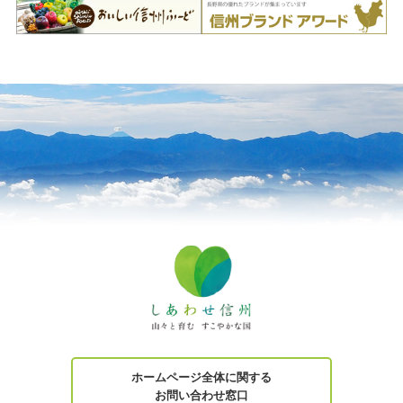
ホームページ全体に関する
お問い合わせ窓口