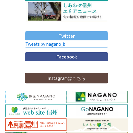
Twitter
Tweets by nagano_b
Facebook
Instagramはこちら