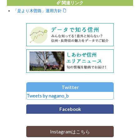
関連リンク
「是より木曽路」運用方針
Twitter
Tweets by nagano_b
Facebook
Instagramはこちら