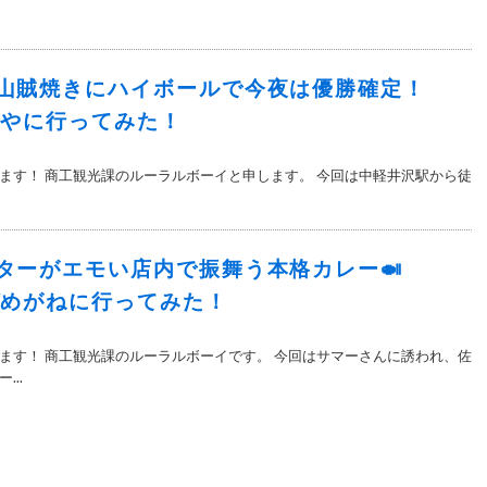
山賊焼きにハイボールで今夜は優勝確定！
しやに行ってみた！
ます！ 商工観光課のルーラルボーイと申します。 今回は中軽井沢駅から徒
ターがエモい店内で振舞う本格カレー🍛
ゲめがねに行ってみた！
ます！ 商工観光課のルーラルボーイです。 今回はサマーさんに誘われ、佐
..