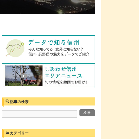
記事の検索
カテゴリー