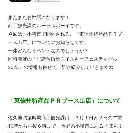
またまたお世話になります！
商工観光課のルーラルボーイです。
今回は、小諸市で開催される、「東信州特産品ＰＲブ
ース出店」についてのお知らせです。
一体どんなイベントなのでしょうか？
同時開催の「小諸蒸留所ウイスキーフェスティバル
2025」の情報も併せて、早速紹介していきますね！
「東信州特産品ＰＲブース出店」について
佐久地域振興局商工観光課は、３月１日と２日の午前
10時から午後６時まで、長野県小諸市にある「ほんま