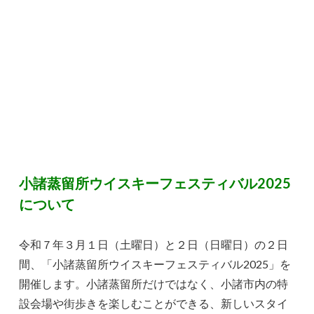
小諸蒸留所ウイスキーフェスティバル2025
について
令和７年３月１日（土曜日）と２日（日曜日）の２日
間、「小諸蒸留所ウイスキーフェスティバル2025」を
開催します。小諸蒸留所だけではなく、小諸市内の特
設会場や街歩きを楽しむことができる、新しいスタイ