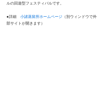
ルの回遊型フェスティバルです。
●詳細
小諸蒸留所ホームページ
（別ウィンドウで外
部サイトが開きます）