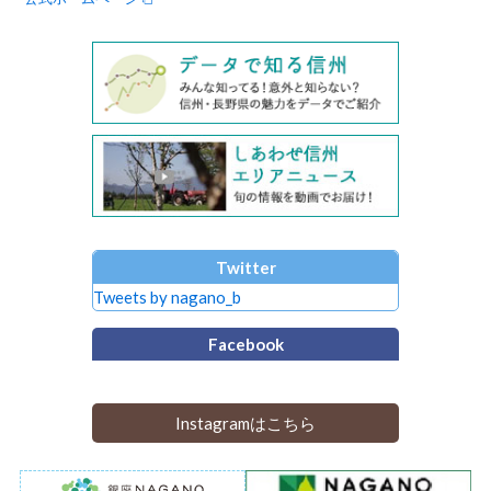
Twitter
Tweets by nagano_b
Facebook
Instagramはこちら