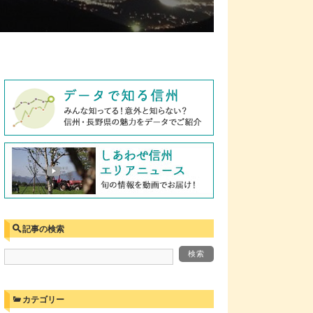
記事の検索
カテゴリー