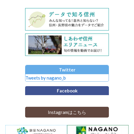
Twitter
Tweets by nagano_b
Facebook
Instagramはこちら