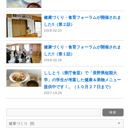
健康づくり・食育フォーラムが開催されま
した‼（第２話）
2018.02.25
健康づくり・食育フォーラムが開催されま
した‼（第１話）
2018.02.24
ししとう（県庁食堂）で「長野県短期大
学」の学生が考案した健康＆果物メニュー
提供中です！。（１０月２７日まで）
2017.10.24