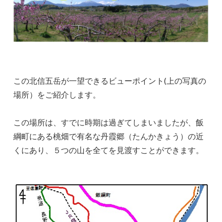
この北信五岳が一望できるビューポイント(上の写真の
場所）をご紹介します。
この場所は、すでに時期は過ぎてしまいましたが、飯
綱町にある桃畑で有名な丹霞郷（たんかきょう）の近
くにあり、５つの山を全てを見渡すことができます。