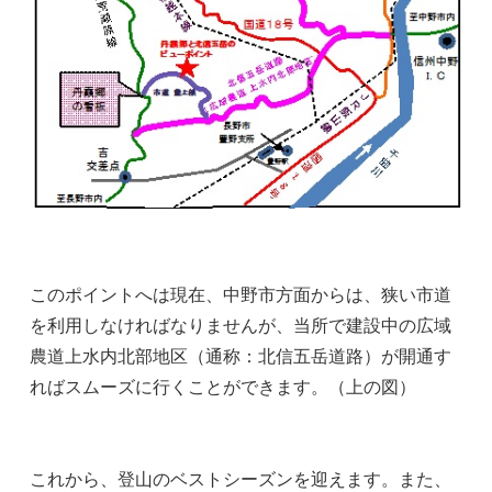
このポイントへは現在、中野市方面からは、狭い市道
を利用しなければなりませんが、当所で建設中の広域
農道上水内北部地区（通称：北信五岳道路）が開通す
ればスムーズに行くことができます。（上の図）
これから、登山のベストシーズンを迎えます。また、