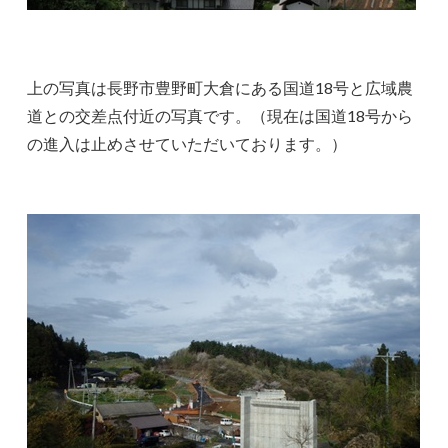
上の写真は長野市豊野町大倉にある国道18号と広域農
道との交差点付近の写真です。（現在は国道18号から
の進入は止めさせていただいております。）