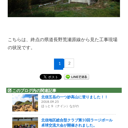
こちらは、終点の県道長野荒瀬原線から見た工事現場
の状況です。
2
1
このブログ内の関連記事
北信五岳の一つ妙高山に登りました！！
2018.09.25
ほっと９（ナイン）ながの
北信地区総合型クラブ第10回ラージボール
卓球交流大会が開催されました。