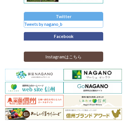
Twitter
Tweets by nagano_b
Facebook
Instagramはこちら