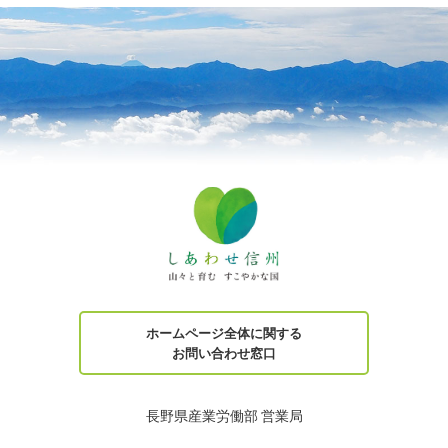
ホームページ全体に関する
お問い合わせ窓口
長野県産業労働部 営業局