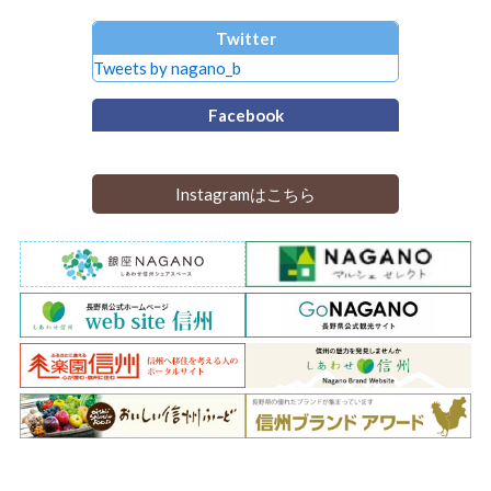
Twitter
Tweets by nagano_b
Facebook
Instagramはこちら