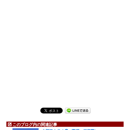
このブログ内の関連記事