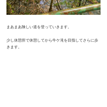
まあまあ険しい道を登っていきます。
少し休憩所で休憩してから牛ケ滝を目指してさらに歩
きます。