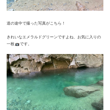
道の途中で撮った写真がこちら！
きれいなエメラルドグリーンですよね、お気に入りの
一枚
です。