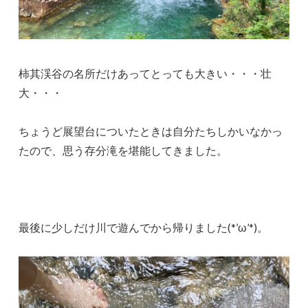
柿其渓谷の名所だけあってとっても大きい・・・壮
大・・・
ちょうど展望台についたときは自分たちしかいなかっ
たので、思う存分滝を堪能してきました。
最後に少しだけ川で遊んでから帰りました(*’ω’*)。