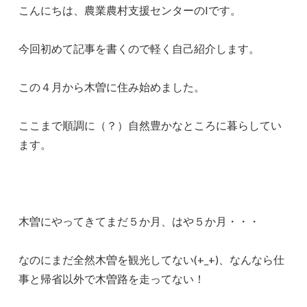
こんにちは、農業農村支援センターのIです。
今回初めて記事を書くので軽く自己紹介します。
この４月から木曽に住み始めました。
ここまで順調に（？）自然豊かなところに暮らしてい
ます。
木曽にやってきてまだ５か月、はや５か月・・・
なのにまだ全然木曽を観光してない(+_+)、なんなら仕
事と帰省以外で木曽路を走ってない！