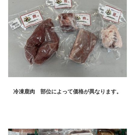
冷凍鹿肉 部位によって価格が異なります。