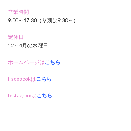
営業時間
9:00～17:30（冬期は9:30～）
定休日
12～4月の水曜日
ホームページは
こちら
Facebookは
こちら
Instagramは
こちら