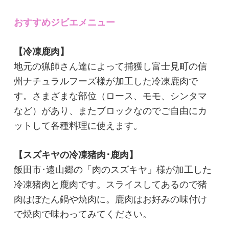
おすすめジビエメニュー
【冷凍鹿肉】
地元の猟師さん達によって捕獲し富士見町の信
州ナチュラルフーズ様が加工した冷凍鹿肉で
す。さまざまな部位（ロース、モモ、シンタマ
など）があり、またブロックなのでご自由にカ
ットして各種料理に使えます。
【スズキヤの冷凍猪肉･鹿肉】
飯田市･遠山郷の「肉のスズキヤ」様が加工した
冷凍猪肉と鹿肉です。スライスしてあるので猪
肉はぼたん鍋や焼肉に。鹿肉はお好みの味付け
で焼肉で味わってみてください。