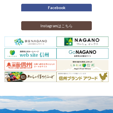
Facebook
Instagramはこちら