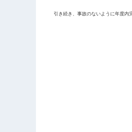
引き続き、事故のないように年度内