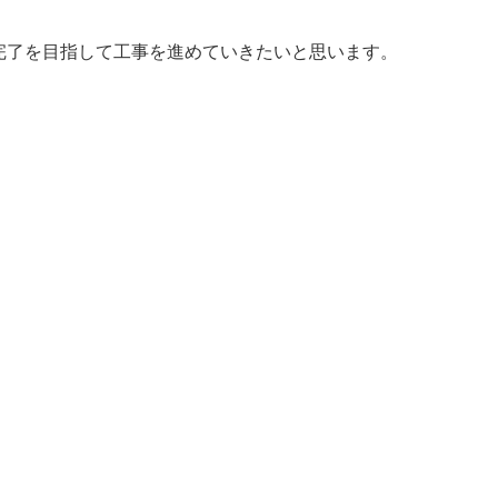
完了を目指して工事を進めていきたいと思います。