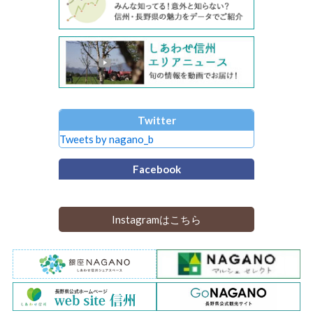
Twitter
Tweets by nagano_b
Facebook
Instagramはこちら