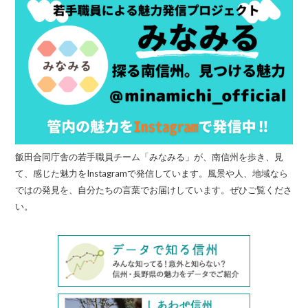
飯田合同庁舎の若手職員チーム「みなみる」が、南信州を歩き、見
て、感じた魅力をInstagramで発信しています。風景や人、地域なら
ではの発見を、自分たちの言葉でお届けしています。ぜひご覧くださ
い。