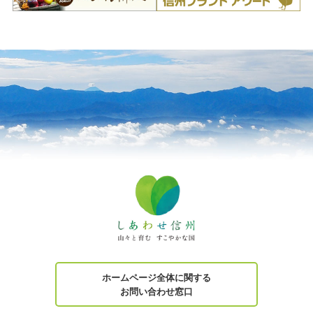
ホームページ全体に関する
お問い合わせ窓口