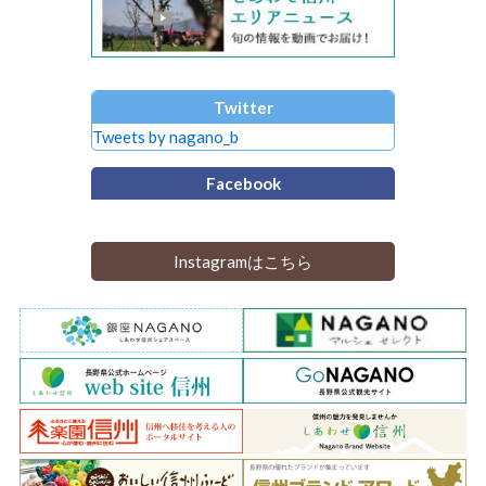
Twitter
Tweets by nagano_b
Facebook
Instagramはこちら