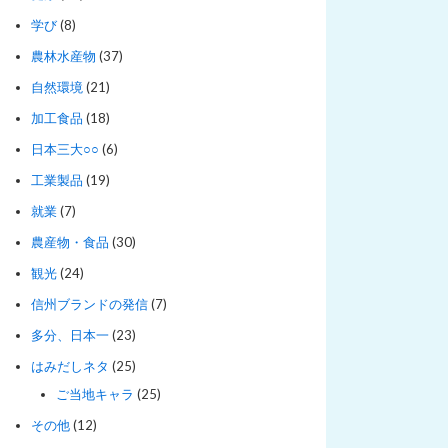
学び
(8)
農林水産物
(37)
自然環境
(21)
加工食品
(18)
日本三大○○
(6)
工業製品
(19)
就業
(7)
農産物・食品
(30)
観光
(24)
信州ブランドの発信
(7)
多分、日本一
(23)
はみだしネタ
(25)
ご当地キャラ
(25)
その他
(12)