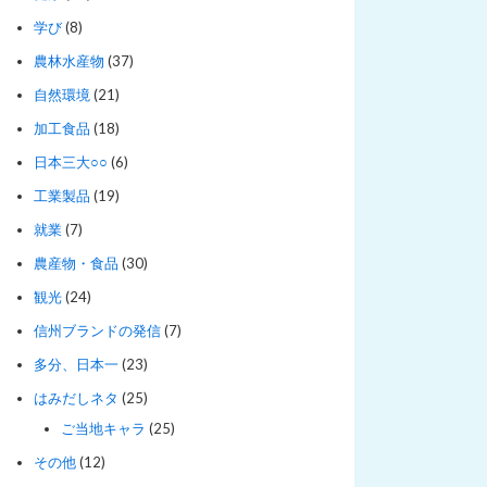
学び
(8)
農林水産物
(37)
自然環境
(21)
加工食品
(18)
日本三大○○
(6)
工業製品
(19)
就業
(7)
農産物・食品
(30)
観光
(24)
信州ブランドの発信
(7)
多分、日本一
(23)
はみだしネタ
(25)
ご当地キャラ
(25)
その他
(12)