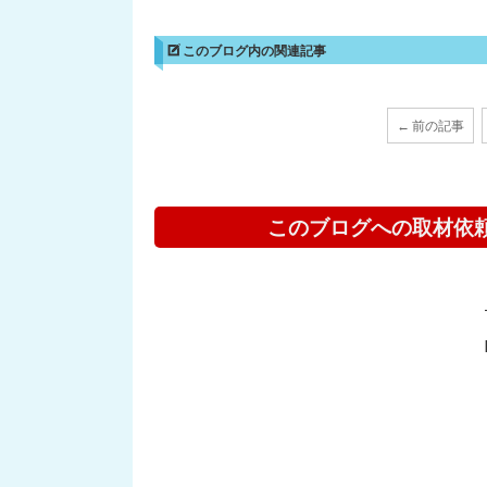
このブログ内の関連記事
← 前の記事
このブログへの取材依