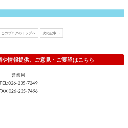
このブログのトップへ
次の記事 →
頼や情報提供、ご意見・ご要望はこちら
営業局
TEL:026-235-7249
FAX:026-235-7496