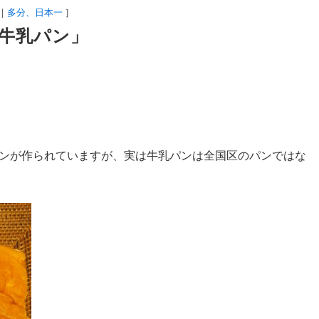
多分、日本一
］
牛乳パン」
ンが作られていますが、実は牛乳パンは全国区のパンではな