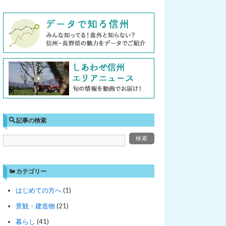
記事の検索
カテゴリー
はじめての方へ
(1)
景観・建造物
(21)
暮らし
(41)