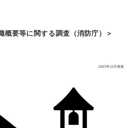
織概要等に関する調査（消防庁）＞
2025年12月更新