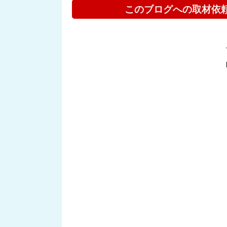
このブログへの取材依