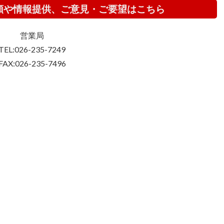
頼や情報提供、ご意見・ご要望はこちら
営業局
TEL:026-235-7249
FAX:026-235-7496