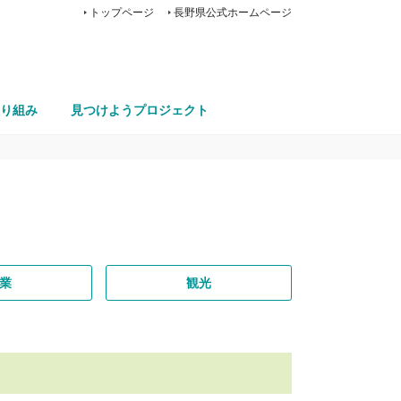
トップページ
長野県公式ホームページ
り組み
見つけようプロジェクト
業
観光