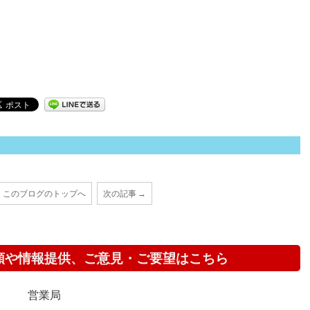
このブログのトップへ
次の記事 →
頼や情報提供、ご意見・ご要望はこちら
営業局