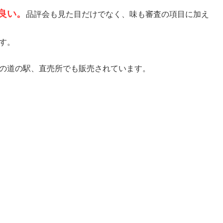
良い。
品評会も見た目だけでなく、味も審査の項目に加え
す。
の道の駅、直売所でも販売されています。