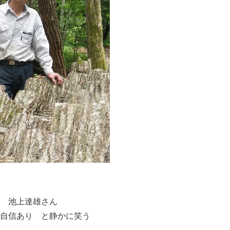
池上達雄さん
自信あり と静かに笑う