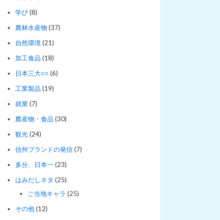
学び
(8)
農林水産物
(37)
自然環境
(21)
加工食品
(18)
日本三大○○
(6)
工業製品
(19)
就業
(7)
農産物・食品
(30)
観光
(24)
信州ブランドの発信
(7)
多分、日本一
(23)
はみだしネタ
(25)
ご当地キャラ
(25)
その他
(12)