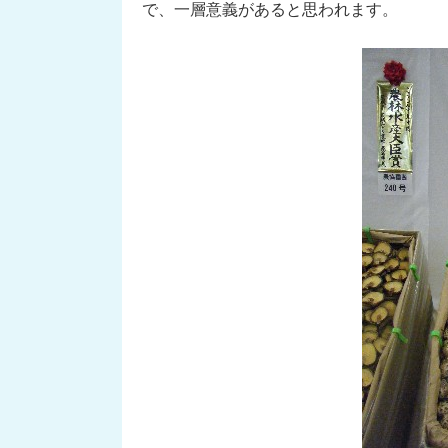
で、一層意義があると思われます。