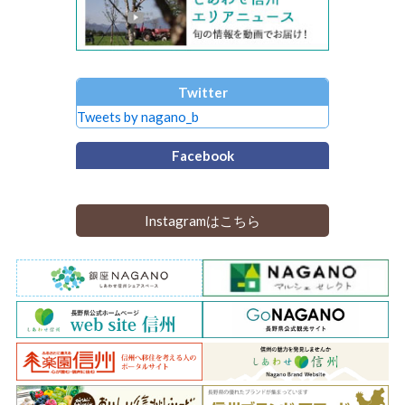
Twitter
Tweets by nagano_b
Facebook
Instagramはこちら