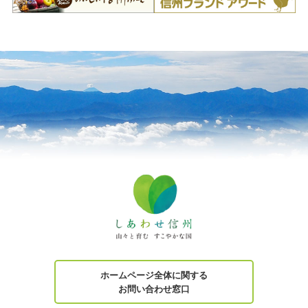
ホームページ全体に関する
お問い合わせ窓口