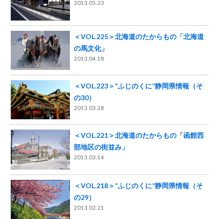
2013.05.23
＜VOL.225＞北海道のたからもの「北海道
の馬文化」
2013.04.18
＜VOL.223＞“ふじのくに”静岡県情報（そ
の30）
2013.03.28
＜VOL.221＞北海道のたからもの「函館西
部地区の街並み」
2013.03.14
＜VOL.218＞“ふじのくに”静岡県情報（そ
の29）
2013.02.21