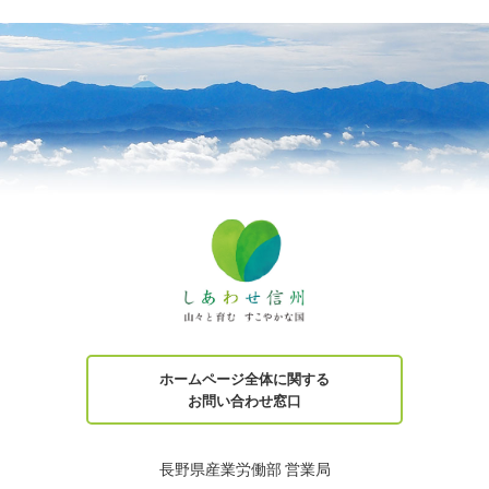
ホームページ全体に関する
お問い合わせ窓口
長野県産業労働部 営業局