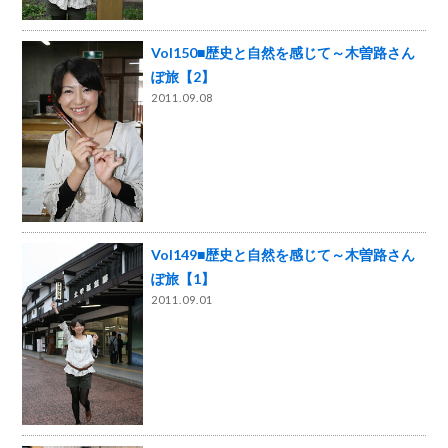
Vol150■歴史と自然を感じて～木曽路さん
ぽ旅【2】
2011.09.08
Vol149■歴史と自然を感じて～木曽路さん
ぽ旅【1】
2011.09.01