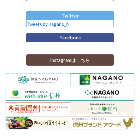
Twitter
Tweets by nagano_b
Facebook
Instagramはこちら