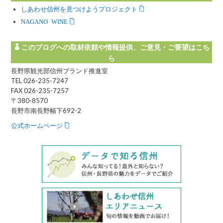
しあわせ信州を見つけようプロジェクト
NAGANO WINE
このブログへの取材依頼や情報提供、ご意見・ご要望はこち
ら
長野県観光部信州ブランド推進室
TEL 026-235-7247
FAX 026-235-7257
〒380-8570
長野市南長野幅下692-2
公式ホームページ