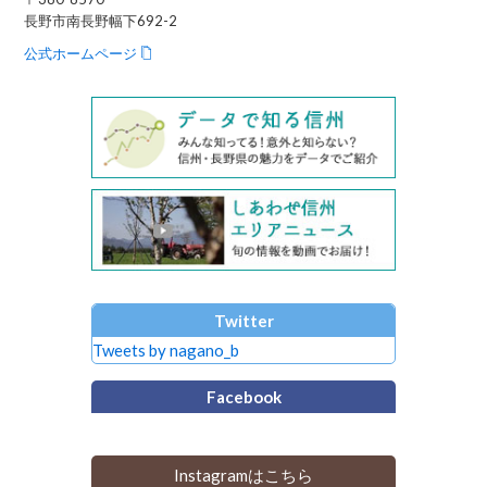
長野市南長野幅下692-2
公式ホームページ
Twitter
Tweets by nagano_b
Facebook
Instagramはこちら