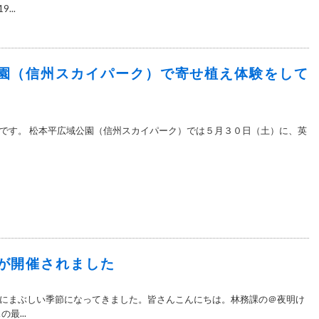
...
園（信州スカイパーク）で寄せ植え体験をして
です。 松本平広域公園（信州スカイパーク）では５月３０日（土）に、英
が開催されました
にまぶしい季節になってきました。皆さんこんにちは。林務課の＠夜明け
最...