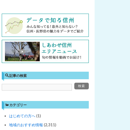
記事の検索
カテゴリー
はじめての方へ
(1)
地域のおすすめ情報
(2,311)