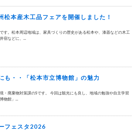
信州松本産木工品フェアを開催しました！
です。松本周辺地域は、家具づくりの歴史がある松本や、漆器などの木工
宿などに、...
にも・・「松本市立博物館」の魅力
境・廃棄物対策課のSです。 今回は観光にも良し、地域の勉強や自主学習
物館」...
ーフェスタ2026