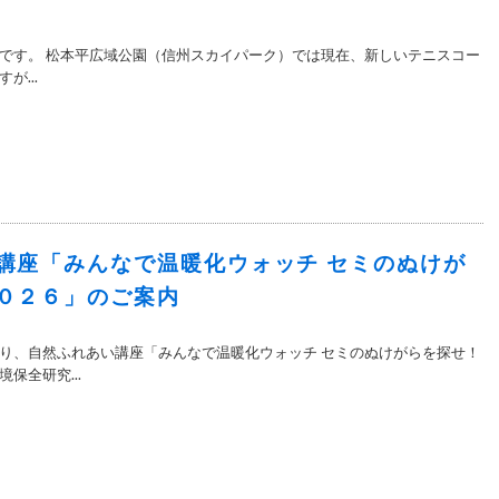
です。 松本平広域公園（信州スカイパーク）では現在、新しいテニスコー
が...
講座「みんなで温暖化ウォッチ セミのぬけが
０２６」のご案内
り、自然ふれあい講座「みんなで温暖化ウォッチ セミのぬけがらを探せ！
保全研究...